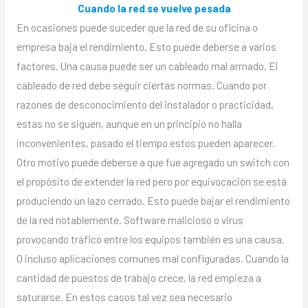
Cuando la red se vuelve pesada
En ocasiones puede suceder que la red de su oficina o
empresa baja el rendimiento. Esto puede deberse a varios
factores. Una causa puede ser un cableado mal armado. El
cableado de red debe seguir ciertas normas. Cuando por
razones de desconocimiento del instalador o practicidad,
estas no se siguen, aunque en un principio no halla
inconvenientes, pasado el tiempo estos pueden aparecer.
Otro motivo puede deberse a que fue agregado un switch con
el propósito de extender la red pero por equivocación se está
produciendo un lazo cerrado. Esto puede bajar el rendimiento
de la red notablemente. Software malicioso o virus
provocando tráfico entre los equipos también es una causa.
O incluso aplicaciones comunes mal configuradas. Cuando la
cantidad de puestos de trabajo crece, la red empieza a
saturarse. En estos casos tal vez sea necesario