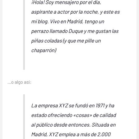
¡Hola! Soy mensajero por el día,
aspirante a actor por la noche, y este es
mi blog. Vivo en Madrid, tengo un
perrazo llamado Duque y me gustan las
piñas coladas (y que me pille un
chaparrón)
…o algo así:
La empresa XYZ se fundó en 1971 y ha
estado ofreciendo «cosas» de calidad
al público desde entonces. Situada en
Madrid, XYZ emplea a más de 2.000