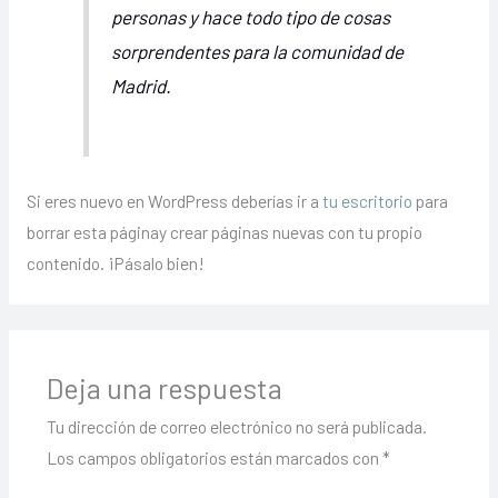
personas y hace todo tipo de cosas
sorprendentes para la comunidad de
Madrid.
Si eres nuevo en WordPress deberías ir a
tu escritorio
para
borrar esta páginay crear páginas nuevas con tu propio
contenido. ¡Pásalo bien!
Deja una respuesta
Tu dirección de correo electrónico no será publicada.
Los campos obligatorios están marcados con
*