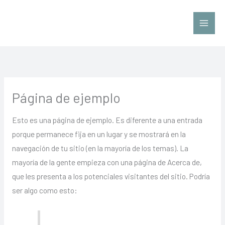
Ir
al
contenido
Página de ejemplo
Esto es una página de ejemplo. Es diferente a una entrada
porque permanece fija en un lugar y se mostrará en la
navegación de tu sitio (en la mayoría de los temas). La
mayoría de la gente empieza con una página de Acerca de,
que les presenta a los potenciales visitantes del sitio. Podría
ser algo como esto: