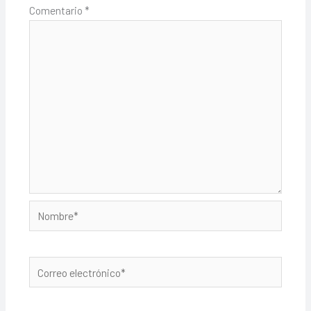
Comentario
*
Nombre*
Correo
electrónico*